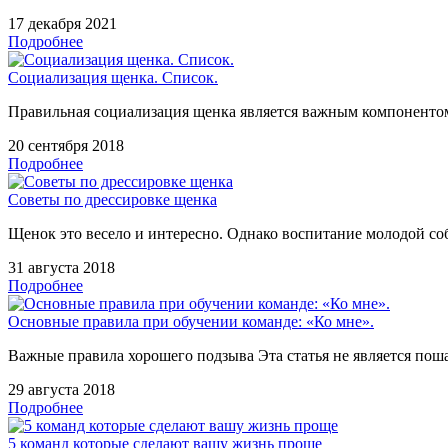
17 декабря 2021
Подробнее
Социализация щенка. Список.
Правильная социализация щенка является важным компонентом
20 сентября 2018
Подробнее
Советы по дрессировке щенка
Щенок это весело и интересно. Однако воспитание молодой соб
31 августа 2018
Подробнее
Основные правила при обучении команде: «Ко мне».
Важные правила хорошего подзыва Эта статья не является пош
29 августа 2018
Подробнее
5 команд которые сделают вашу жизнь проще