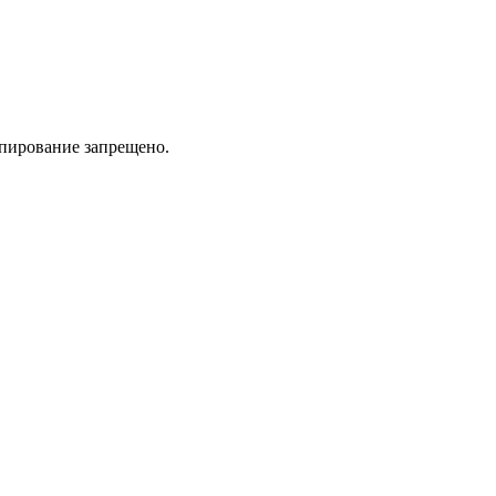
пирование запрещено.