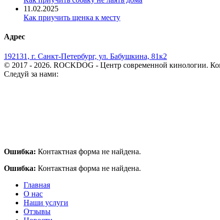
11.02.2025
Как приучить щенка к месту
Адрес
192131, г. Санкт-Петербург, ул. Бабушкина, 81к2
© 2017 - 2026. ROCKDOG - Центр современной кинологии. Ко
Следуй за нами:
Ошибка:
Контактная форма не найдена.
Ошибка:
Контактная форма не найдена.
Главная
О нас
Наши услуги
Отзывы