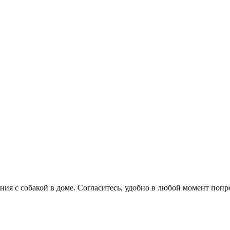
ия с собакой в доме. Согласитесь, удобно в любой момент поп