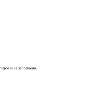
пирование запрещено.