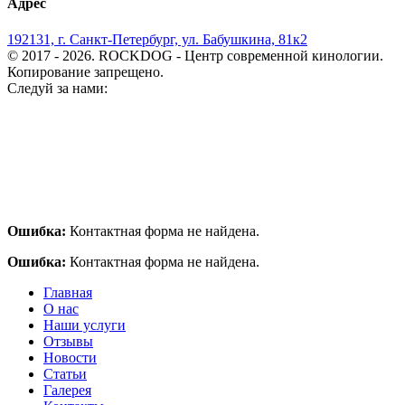
Адрес
192131, г. Санкт-Петербург, ул. Бабушкина, 81к2
© 2017 - 2026. ROCKDOG - Центр современной кинологии.
Копирование запрещено.
Следуй за нами:
Ошибка:
Контактная форма не найдена.
Ошибка:
Контактная форма не найдена.
Главная
О нас
Наши услуги
Отзывы
Новости
Статьи
Галерея