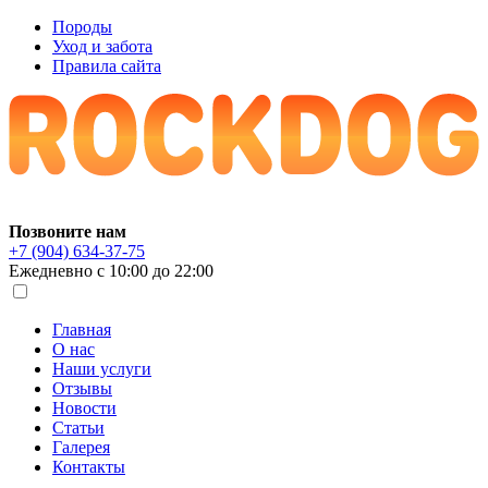
Породы
Уход и забота
Правила сайта
Позвоните нам
+7 (904) 634-37-75
Ежедневно с 10:00 до 22:00
Главная
О нас
Наши услуги
Отзывы
Новости
Статьи
Галерея
Контакты